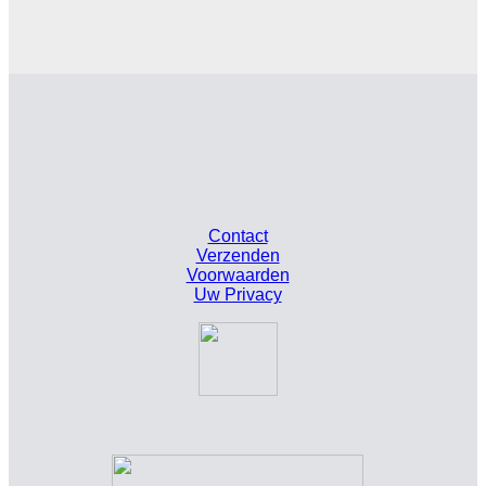
Contact
Verzenden
Voorwaarden
Uw Privacy