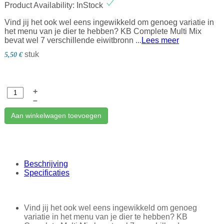
Product Availability:
InStock
Vind jij het ook wel eens ingewikkeld om genoeg variatie in
het menu van je dier te hebben? KB Complete Multi Mix
bevat wel 7 verschillende eiwitbronn ...
Lees meer
stuk
5,50 €
+
–
Aan winkelwagen toevoegen
Beschrijving
Specificaties
Vind jij het ook wel eens ingewikkeld om genoeg
variatie in het menu van je dier te hebben? KB