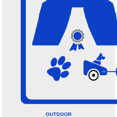
OUTDOOR