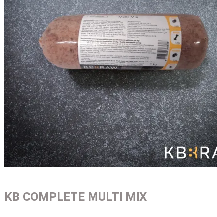
KB COMPLETE MULTI MIX