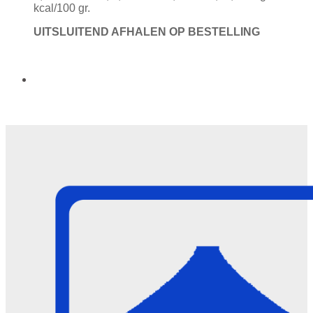
kcal/100 gr.
UITSLUITEND AFHALEN OP BESTELLING