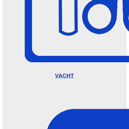
VACHT