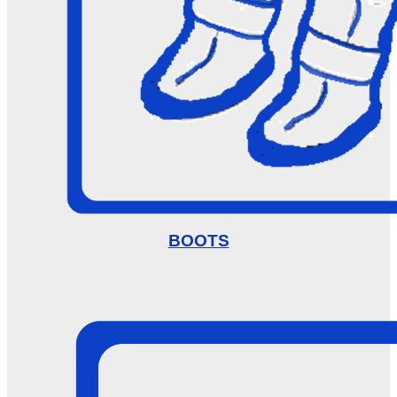
BOOTS