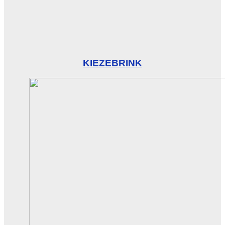
KIEZEBRINK