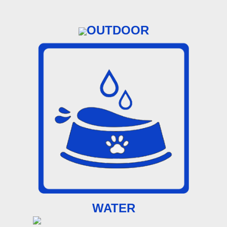
OUTDOOR
WATER