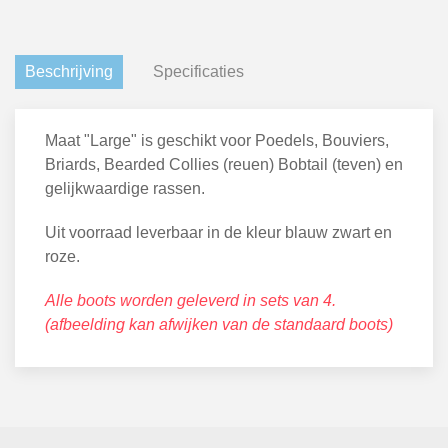
Beschrijving
Specificaties
Maat "Large" is geschikt voor Poedels, Bouviers,
Briards, Bearded Collies (reuen) Bobtail (teven) en
gelijkwaardige rassen.
Uit voorraad leverbaar in de kleur blauw zwart en
roze.
Alle boots worden geleverd in sets van 4.
(afbeelding kan afwijken van de standaard boots)