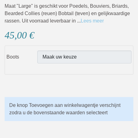
Maat "Large" is geschikt voor Poedels, Bouviers, Briards,
Bearded Collies (reuen) Bobtail (teven) en gelijkwaardige
rassen. Uit voorraad leverbaar in ...
Lees meer
45,00 €
Boots
De knop Toevoegen aan winkelwagentje verschijnt
zodra u de bovenstaande waarden selecteert