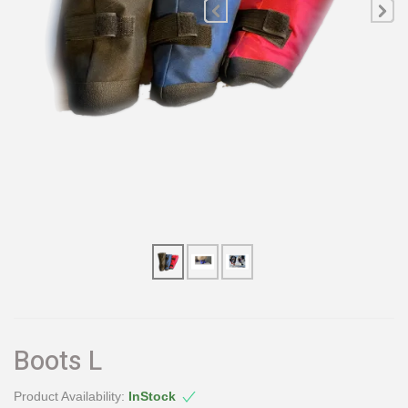
Boots L
Product Availability:
InStock