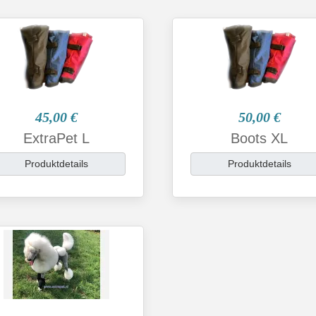
45,00 €
50,00 €
ExtraPet L
Boots XL
Produktdetails
Produktdetails