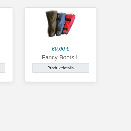
60,00 €
Fancy Boots L
Produktdetails