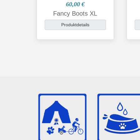
60,00 €
Fancy Boots XL
Produktdetails