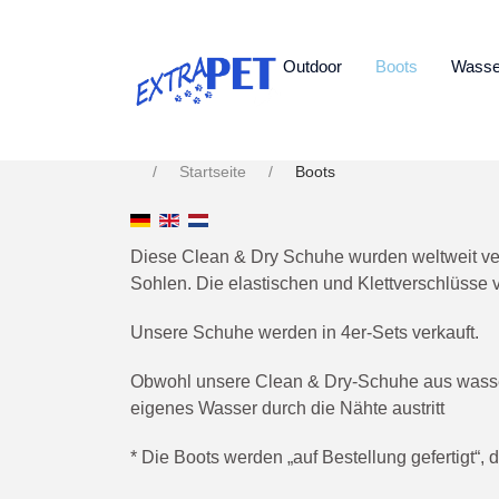
Outdoor
Boots
Wasse
Startseite
Boots
Diese Clean & Dry Schuhe wurden weltweit ver
Sohlen. Die elastischen und Klettverschlüsse
Unsere Schuhe werden in 4er-Sets verkauft.
Obwohl unsere Clean & Dry-Schuhe aus wasser
eigenes Wasser durch die Nähte austritt
* Die Boots werden „auf Bestellung gefertigt“, d