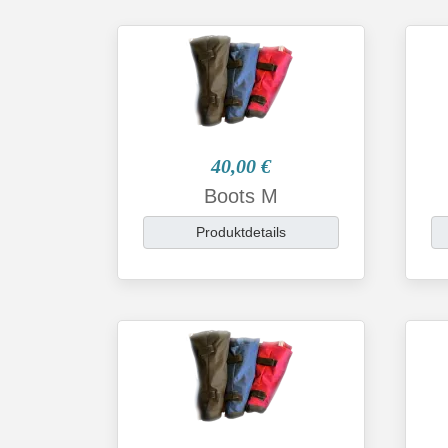
40,00 €
Boots M
Produktdetails