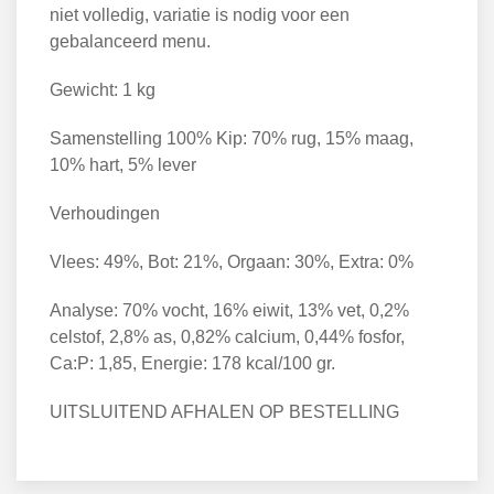
niet volledig, variatie is nodig voor een
gebalanceerd menu.
Gewicht: 1 kg
Samenstelling 100% Kip: 70% rug, 15% maag,
10% hart, 5% lever
Verhoudingen
Vlees: 49%, Bot: 21%, Orgaan: 30%, Extra: 0%
Analyse: 70% vocht, 16% eiwit, 13% vet, 0,2%
celstof, 2,8% as, 0,82% calcium, 0,44% fosfor,
Ca:P: 1,85, Energie: 178 kcal/100 gr.
UITSLUITEND AFHALEN OP BESTELLING